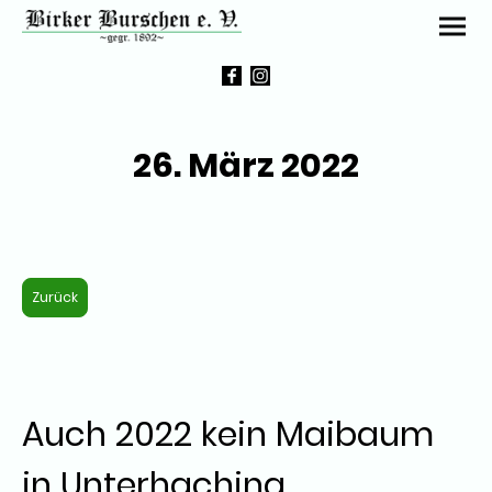
26. März 2022
Zurück
Auch 2022 kein Maibaum
in Unterhaching