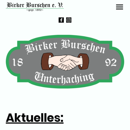
Aktuelles: