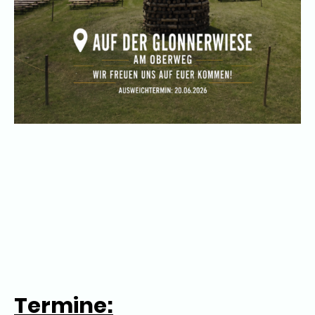
Termine: