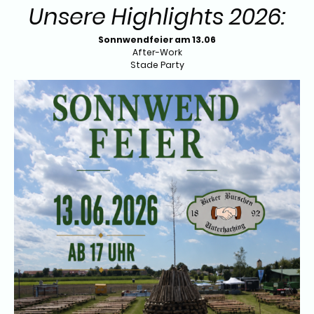
Unsere Highlights 2026:
Sonnwendfeier am 13.06
After-Work
Stade Party